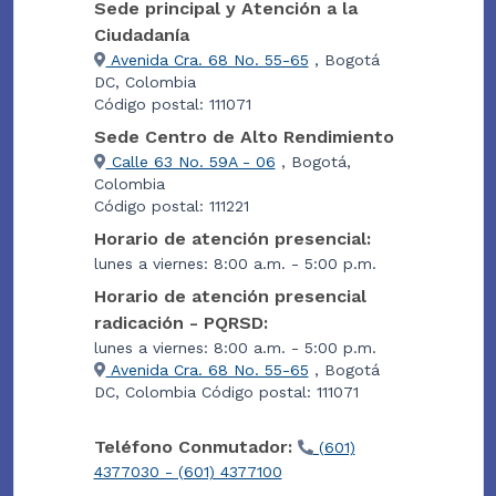
Sede principal y Atención a la
Ciudadanía
Avenida Cra. 68 No. 55-65
, Bogotá
DC, Colombia
Código postal: 111071
Sede Centro de Alto Rendimiento
Calle 63 No. 59A - 06
, Bogotá,
Colombia
Código postal: 111221
Horario de atención presencial:
lunes a viernes: 8:00 a.m. - 5:00 p.m.
Horario de atención presencial
radicación - PQRSD:
lunes a viernes: 8:00 a.m. - 5:00 p.m.
Avenida Cra. 68 No. 55-65
, Bogotá
DC, Colombia Código postal: 111071
Teléfono Conmutador:
(601)
4377030 - (601) 4377100