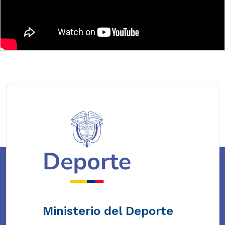
Ministerio del Deporte