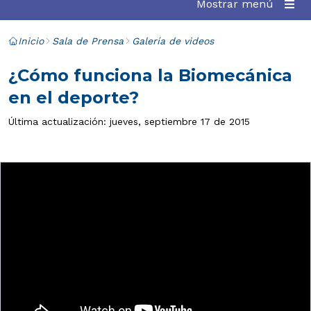
Mostrar menú
Inicio
Sala de Prensa
Galería de videos
¿Cómo funciona la Biomecánica
en el deporte?
Última actualización: jueves, septiembre 17 de 2015