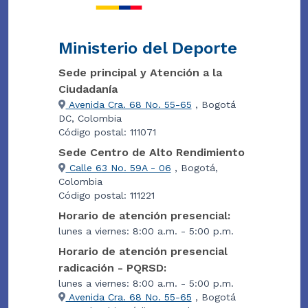
Ministerio del Deporte
Sede principal y Atención a la
Ciudadanía
Avenida Cra. 68 No. 55-65
, Bogotá
DC, Colombia
Código postal: 111071
Sede Centro de Alto Rendimiento
Calle 63 No. 59A - 06
, Bogotá,
Colombia
Código postal: 111221
Horario de atención presencial:
lunes a viernes: 8:00 a.m. - 5:00 p.m.
Horario de atención presencial
radicación - PQRSD:
lunes a viernes: 8:00 a.m. - 5:00 p.m.
Avenida Cra. 68 No. 55-65
, Bogotá