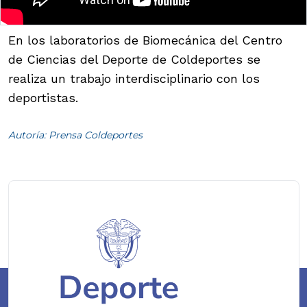
En los laboratorios de Biomecánica del Centro
de Ciencias del Deporte de Coldeportes se
realiza un trabajo interdisciplinario con los
deportistas.
Autoría: Prensa Coldeportes