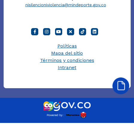
nisilencioniviolencia@mindeporte.gov.co
Políticas
Mapa del sitio
Términos y condiciones
Intranet
Powered by :