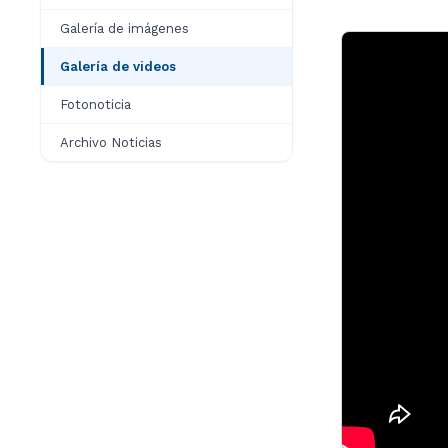
Galería de imágenes
Galería de videos
Fotonoticia
Archivo Noticias