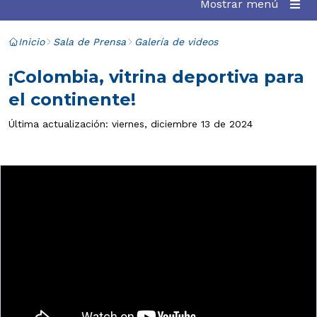
Mostrar menú
Inicio
Sala de Prensa
Galería de videos
¡Colombia, vitrina deportiva para
el continente!
Última actualización: viernes, diciembre 13 de 2024