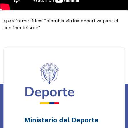
<p><iframe title="Colombia vitrina deportiva para el
continente"src="
Ministerio del Deporte