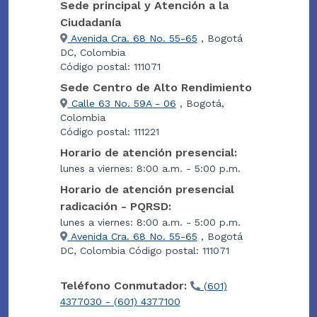
Sede principal y Atención a la
Ciudadanía
Avenida Cra. 68 No. 55-65
, Bogotá
DC, Colombia
Código postal: 111071
Sede Centro de Alto Rendimiento
Calle 63 No. 59A - 06
, Bogotá,
Colombia
Código postal: 111221
Horario de atención presencial:
lunes a viernes: 8:00 a.m. - 5:00 p.m.
Horario de atención presencial
radicación - PQRSD:
lunes a viernes: 8:00 a.m. - 5:00 p.m.
Avenida Cra. 68 No. 55-65
, Bogotá
DC, Colombia Código postal: 111071
Teléfono Conmutador:
(601)
4377030 - (601) 4377100