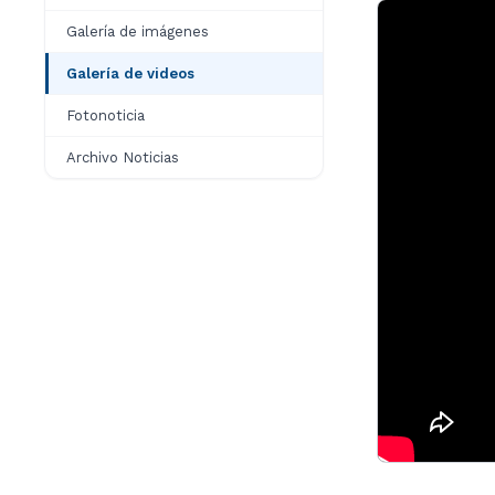
Galería de imágenes
Galería de videos
Fotonoticia
Archivo Noticias