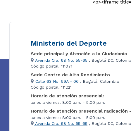
<p><iframe title
Ministerio del Deporte
Sede principal y Atención a la Ciudadanía
Avenida Cra. 68 No. 55-65
, Bogotá DC, Colomb
Código postal: 111071
Sede Centro de Alto Rendimiento
Calle 63 No. 59A - 06
, Bogotá, Colombia
Código postal: 111221
Horario de atención presencial:
lunes a viernes: 8:00 a.m. - 5:00 p.m.
Horario de atención presencial radicación 
lunes a viernes: 8:00 a.m. - 5:00 p.m.
Avenida Cra. 68 No. 55-65
, Bogotá DC, Colombi