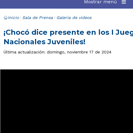
Mostrar menú
Inicio
Sala de Prensa
Galería de videos
¡Chocó dice presente en los I Jue
Nacionales Juveniles!
Última actualización: domingo, noviembre 17 de 2024