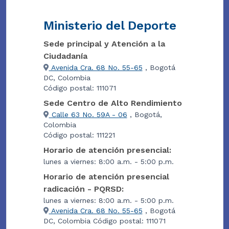
Ministerio del Deporte
Sede principal y Atención a la
Ciudadanía
Avenida Cra. 68 No. 55-65
, Bogotá
DC, Colombia
Código postal: 111071
Sede Centro de Alto Rendimiento
Calle 63 No. 59A - 06
, Bogotá,
Colombia
Código postal: 111221
Horario de atención presencial:
lunes a viernes: 8:00 a.m. - 5:00 p.m.
Horario de atención presencial
radicación - PQRSD:
lunes a viernes: 8:00 a.m. - 5:00 p.m.
Avenida Cra. 68 No. 55-65
, Bogotá
DC, Colombia Código postal: 111071