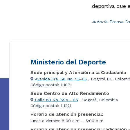
deportiva que 
Autoría: Prensa Co
Ministerio del Deporte
Sede principal y Atención a la Ciudadanía
Avenida Cra. 68 No. 55-65
, Bogotá DC, Colomb
Código postal: 111071
Sede Centro de Alto Rendimiento
Calle 63 No. 59A - 06
, Bogotá, Colombia
Código postal: 111221
Horario de atención presencial:
lunes a viernes: 8:00 a.m. - 5:00 p.m.
Horario de atención presencial radicación 