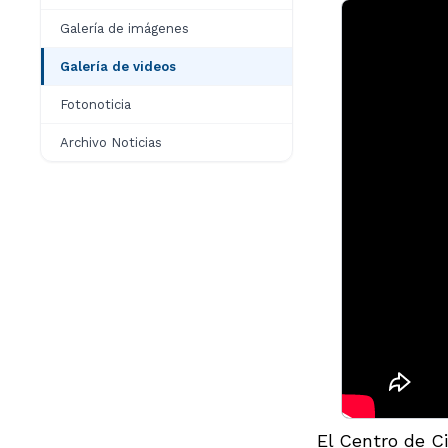
Galería de imágenes
Galería de videos
Fotonoticia
Archivo Noticias
El Centro de C