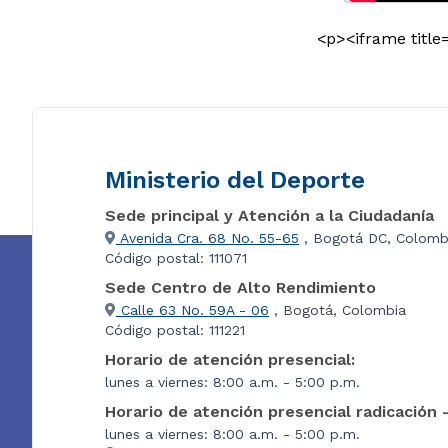
<p><iframe titl
Ministerio del Deporte
Sede principal y Atención a la Ciudadanía
Avenida Cra. 68 No. 55-65
, Bogotá DC, Colomb
Código postal: 111071
Sede Centro de Alto Rendimiento
Calle 63 No. 59A - 06
, Bogotá, Colombia
Código postal: 111221
Horario de atención presencial:
lunes a viernes: 8:00 a.m. - 5:00 p.m.
Horario de atención presencial radicación 
lunes a viernes: 8:00 a.m. - 5:00 p.m.