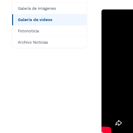
Galería de imágenes
Galería de videos
Fotonoticia
Archivo Noticias