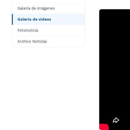
Galería de imágenes
Galería de videos
Fotonoticia
Archivo Noticias