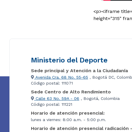
<p><iframe title
height="315" fr
Ministerio del Deporte
Sede principal y Atención a la Ciudadanía
Avenida Cra. 68 No. 55-65
, Bogotá DC, Colomb
Código postal: 111071
Sede Centro de Alto Rendimiento
Calle 63 No. 59A - 06
, Bogotá, Colombia
Código postal: 111221
Horario de atención presencial:
lunes a viernes: 8:00 a.m. - 5:00 p.m.
Horario de atención presencial radicación 