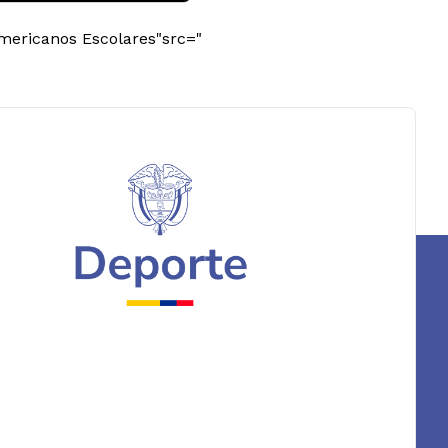
mericanos Escolares"src="