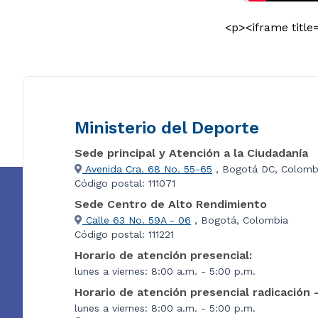
<p><iframe title
Ministerio del Deporte
Sede principal y Atención a la Ciudadanía
Avenida Cra. 68 No. 55-65
, Bogotá DC, Colomb
Código postal: 111071
Sede Centro de Alto Rendimiento
Calle 63 No. 59A - 06
, Bogotá, Colombia
Código postal: 111221
Horario de atención presencial:
lunes a viernes: 8:00 a.m. - 5:00 p.m.
Horario de atención presencial radicación 
lunes a viernes: 8:00 a.m. - 5:00 p.m.