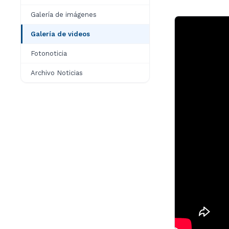
Galería de imágenes
Galería de videos
Fotonoticia
Archivo Noticias