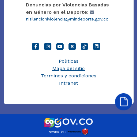
Denuncias por Violencias Basadas
en Género en el Deporte:
nisilencioniviolencia@mindeporte.gov.co
Políticas
Mapa del sitio
Términos y condiciones
Intranet
Powered by :