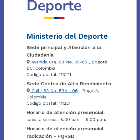
Ministerio del Deporte
Sede principal y Atención a la
Ciudadanía
Avenida Cra. 68 No. 55-65
, Bogotá
DC, Colombia
Código postal: 111071
Sede Centro de Alto Rendimiento
Calle 63 No. 59A - 06
, Bogotá,
Colombia
Código postal: 111221
Horario de atención presencial:
lunes a viernes: 8:00 a.m. - 5:00 p.m.
Horario de atención presencial
radicación - PQRSD: