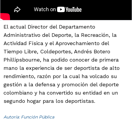
El actual Director del Departamento
Administrativo del Deporte, la Recreación, la
Actividad Física y el Aprovechamiento del
Tiempo Libre, Coldeportes, Andrés Botero
Phillipsbourne, ha podido conocer de primera
mano la experiencia de ser deportista de alto
rendimiento, razón por la cual ha volcado su
gestión a la defensa y promoción del deporte
colombiano y ha convertido su entidad en un
segundo hogar para los deportistas.
Autoría: Función Pública