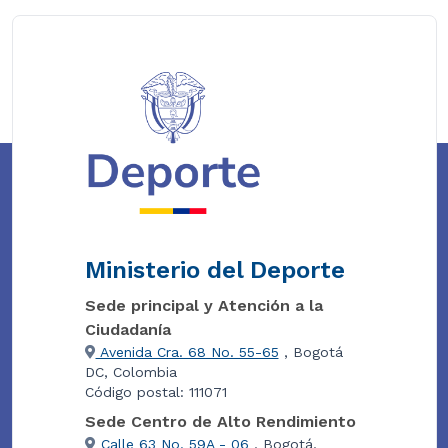
Ministerio del Deporte
Sede principal y Atención a la
Ciudadanía
Avenida Cra. 68 No. 55-65
, Bogotá
DC, Colombia
Código postal: 111071
Sede Centro de Alto Rendimiento
Calle 63 No. 59A - 06
, Bogotá,