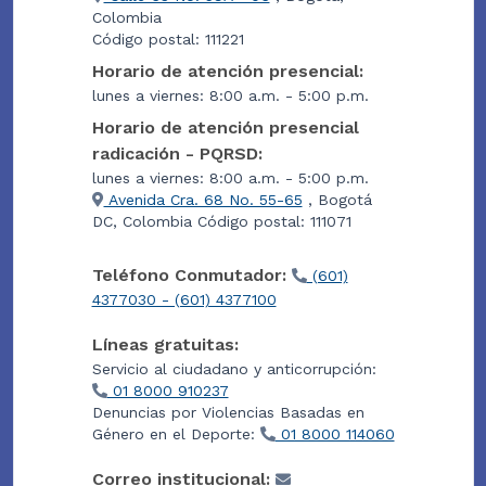
Colombia
Código postal: 111221
Horario de atención presencial:
lunes a viernes: 8:00 a.m. - 5:00 p.m.
Horario de atención presencial
radicación - PQRSD:
lunes a viernes: 8:00 a.m. - 5:00 p.m.
Avenida Cra. 68 No. 55-65
, Bogotá
DC, Colombia Código postal: 111071
Teléfono Conmutador:
(601)
4377030 - (601) 4377100
Líneas gratuitas:
Servicio al ciudadano y anticorrupción:
01 8000 910237
Denuncias por Violencias Basadas en
Género en el Deporte:
01 8000 114060
Correo institucional: