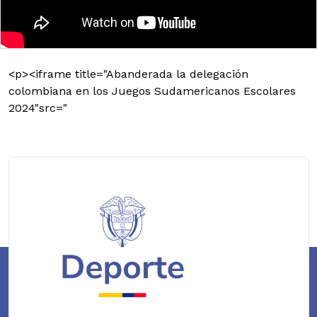
<p><iframe title="Abanderada la delegación
colombiana en los Juegos Sudamericanos Escolares
2024"src="