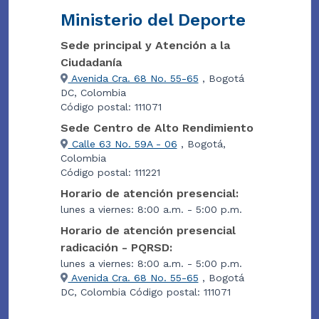
Ministerio del Deporte
Sede principal y Atención a la
Ciudadanía
Avenida Cra. 68 No. 55-65
, Bogotá
DC, Colombia
Código postal: 111071
Sede Centro de Alto Rendimiento
Calle 63 No. 59A - 06
, Bogotá,
Colombia
Código postal: 111221
Horario de atención presencial:
lunes a viernes: 8:00 a.m. - 5:00 p.m.
Horario de atención presencial
radicación - PQRSD:
lunes a viernes: 8:00 a.m. - 5:00 p.m.
Avenida Cra. 68 No. 55-65
, Bogotá
DC, Colombia Código postal: 111071