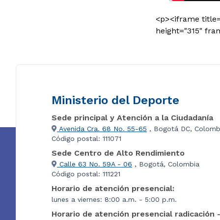
<p><iframe title
height="315" fr
Ministerio del Deporte
Sede principal y Atención a la Ciudadanía
Avenida Cra. 68 No. 55-65
, Bogotá DC, Colomb
Código postal: 111071
Sede Centro de Alto Rendimiento
Calle 63 No. 59A - 06
, Bogotá, Colombia
Código postal: 111221
Horario de atención presencial:
lunes a viernes: 8:00 a.m. - 5:00 p.m.
Horario de atención presencial radicación 