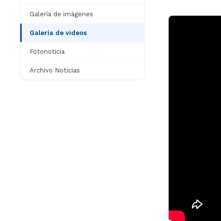
Galería de imágenes
Galería de videos
Fotonoticia
Archivo Noticias