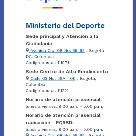
Ministerio del Deporte
Sede principal y Atención a la
Ciudadanía
Avenida Cra. 68 No. 55-65
, Bogotá
DC, Colombia
Código postal: 111071
Sede Centro de Alto Rendimiento
Calle 63 No. 59A - 06
, Bogotá,
Colombia
Código postal: 111221
Horario de atención presencial:
lunes a viernes: 8:00 a.m. - 5:00 p.m.
Horario de atención presencial
radicación - PQRSD:
lunes a viernes: 8:00 a.m. - 5:00 p.m.
Avenida Cra. 68 No. 55-65
, Bogotá