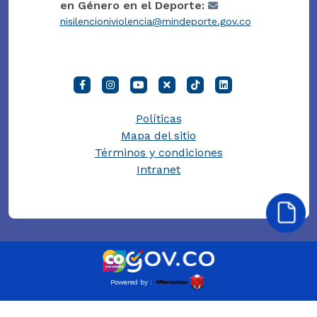
en Género en el Deporte:
nisilencioniviolencia@mindeporte.gov.co
Políticas
Mapa del sitio
Términos y condiciones
Intranet
Powered by :