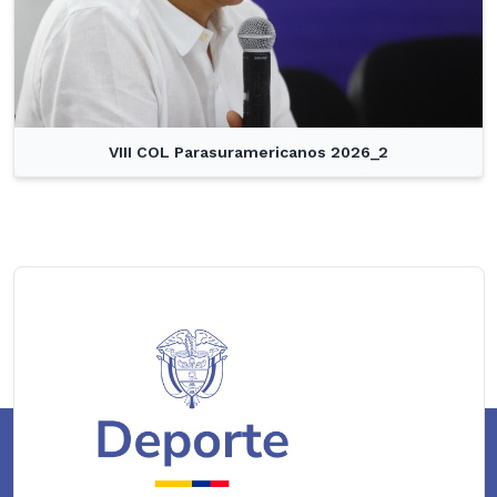
VIII COL Parasuramericanos 2026_2