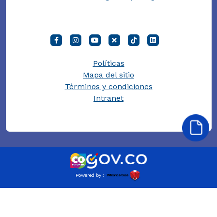
Políticas
Mapa del sitio
Términos y condiciones
Intranet
Powered by :