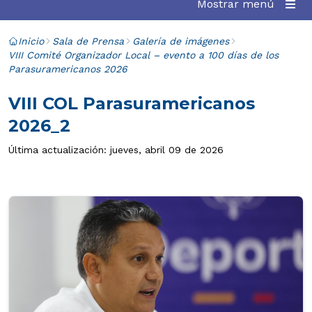
Mostrar menú
Inicio
Sala de Prensa
Galería de imágenes
VIII Comité Organizador Local – evento a 100 días de los
Parasuramericanos 2026
VIII COL Parasuramericanos
2026_2
Última actualización: jueves, abril 09 de 2026