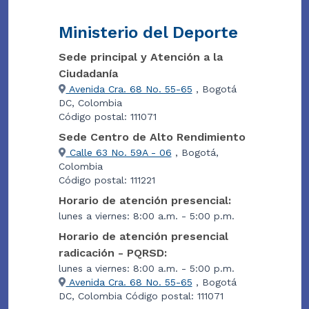
Ministerio del Deporte
Sede principal y Atención a la
Ciudadanía
Avenida Cra. 68 No. 55-65
, Bogotá
DC, Colombia
Código postal: 111071
Sede Centro de Alto Rendimiento
Calle 63 No. 59A - 06
, Bogotá,
Colombia
Código postal: 111221
Horario de atención presencial:
lunes a viernes: 8:00 a.m. - 5:00 p.m.
Horario de atención presencial
radicación - PQRSD:
lunes a viernes: 8:00 a.m. - 5:00 p.m.
Avenida Cra. 68 No. 55-65
, Bogotá
DC, Colombia Código postal: 111071