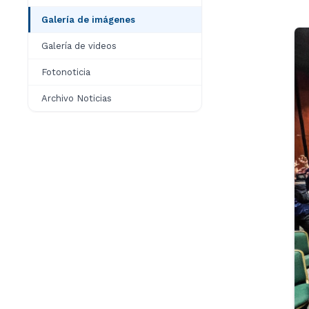
Galería de imágenes
Galería de videos
Fotonoticia
Archivo Noticias