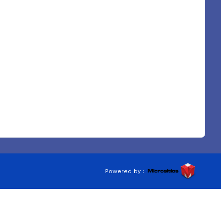
Powered by :