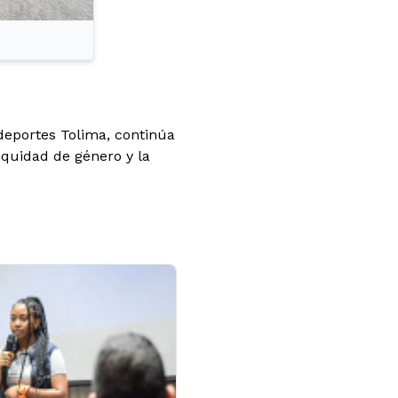
ndeportes Tolima, continúa
equidad de género y la