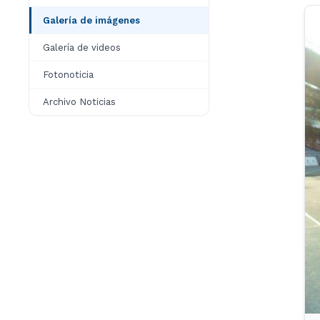
Galería de imágenes
Galería de videos
Fotonoticia
Archivo Noticias