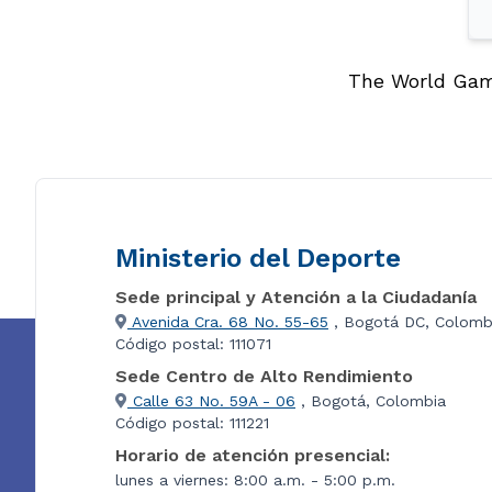
The World Game
Ministerio del Deporte
Sede principal y Atención a la Ciudadanía
Avenida Cra. 68 No. 55-65
, Bogotá DC, Colomb
Código postal: 111071
Sede Centro de Alto Rendimiento
Calle 63 No. 59A - 06
, Bogotá, Colombia
Código postal: 111221
Horario de atención presencial:
lunes a viernes: 8:00 a.m. - 5:00 p.m.