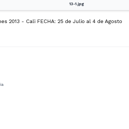
13-1.jpg
s 2013 - Cali FECHA: 25 de Julio al 4 de Agosto
ia