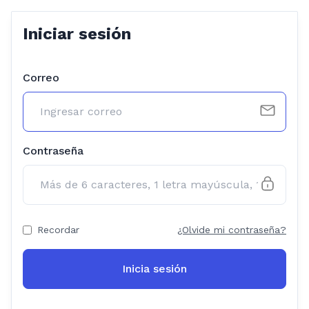
Iniciar sesión
Correo
Contraseña
Recordar
¿Olvide mi contraseña?