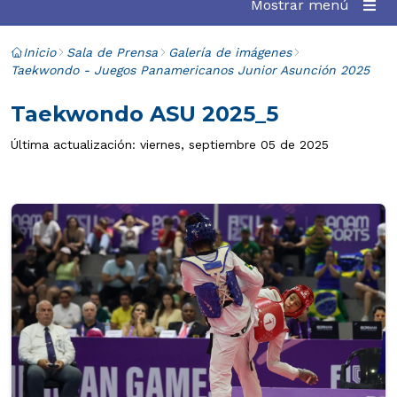
Mostrar menú
Inicio
Sala de Prensa
Galería de imágenes
Taekwondo - Juegos Panamericanos Junior Asunción 2025
Taekwondo ASU 2025_5
Última actualización: viernes, septiembre 05 de 2025