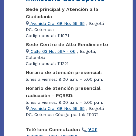
Sede principal y Atención a la
Ciudadanía
Avenida Cra. 68 No. 55-65
, Bogotá
DC, Colombia
Código postal: 111071
Sede Centro de Alto Rendimiento
Calle 63 No. 59A - 06
, Bogotá,
Colombia
Código postal: 111221
Horario de atención presencial:
lunes a viernes: 8:00 a.m. - 5:00 p.m.
Horario de atención presencial
radicación - PQRSD:
lunes a viernes: 8:00 a.m. - 5:00 p.m.
Avenida Cra. 68 No. 55-65
, Bogotá
DC, Colombia Código postal: 111071
Teléfono Conmutador:
(601)