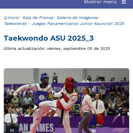
Mostrar menú
Inicio
Sala de Prensa
Galería de imágenes
Taekwondo - Juegos Panamericanos Junior Asunción 2025
Taekwondo ASU 2025_3
Última actualización: viernes, septiembre 05 de 2025