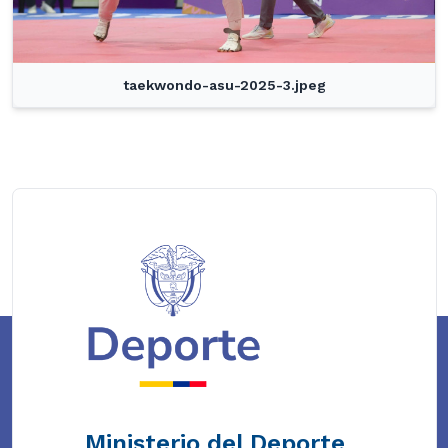
taekwondo-asu-2025-3.jpeg
Ministerio del Deporte