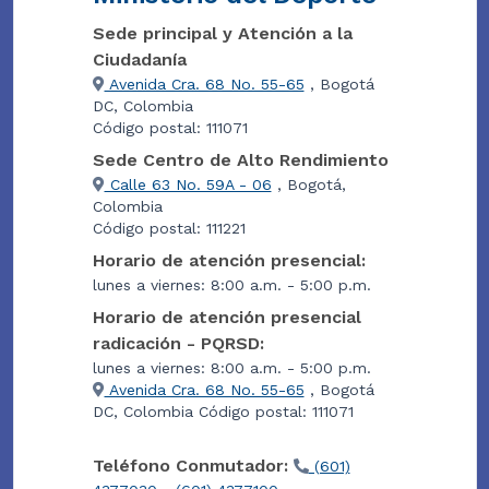
Sede principal y Atención a la
Ciudadanía
Avenida Cra. 68 No. 55-65
, Bogotá
DC, Colombia
Código postal: 111071
Sede Centro de Alto Rendimiento
Calle 63 No. 59A - 06
, Bogotá,
Colombia
Código postal: 111221
Horario de atención presencial:
lunes a viernes: 8:00 a.m. - 5:00 p.m.
Horario de atención presencial
radicación - PQRSD:
lunes a viernes: 8:00 a.m. - 5:00 p.m.
Avenida Cra. 68 No. 55-65
, Bogotá
DC, Colombia Código postal: 111071
Teléfono Conmutador:
(601)