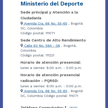
Ministerio del Deporte
Sede principal y Atención a la
Ciudadanía
Avenida Cra. 68 No. 55-65
, Bogotá
DC, Colombia
Código postal: 111071
Sede Centro de Alto Rendimiento
Calle 63 No. 59A - 06
, Bogotá,
Colombia
Código postal: 111221
Horario de atención presencial:
lunes a viernes: 8:00 a.m. - 5:00 p.m.
Horario de atención presencial
radicación - PQRSD:
lunes a viernes: 8:00 a.m. - 5:00 p.m.
Avenida Cra. 68 No. 55-65
, Bogotá
DC, Colombia Código postal: 111071
Teléfono Conmutador:
(601)