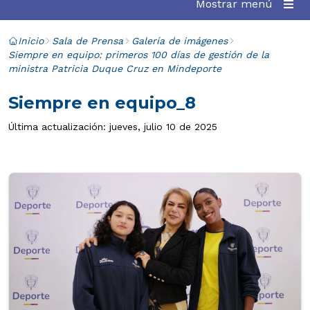
Mostrar menú
Inicio
Sala de Prensa
Galería de imágenes
Siempre en equipo: primeros 100 días de gestión de la
ministra Patricia Duque Cruz en Mindeporte
Siempre en equipo_8
Última actualización: jueves, julio 10 de 2025