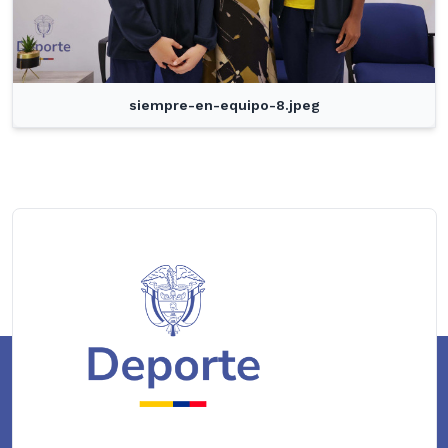
siempre-en-equipo-8.jpeg