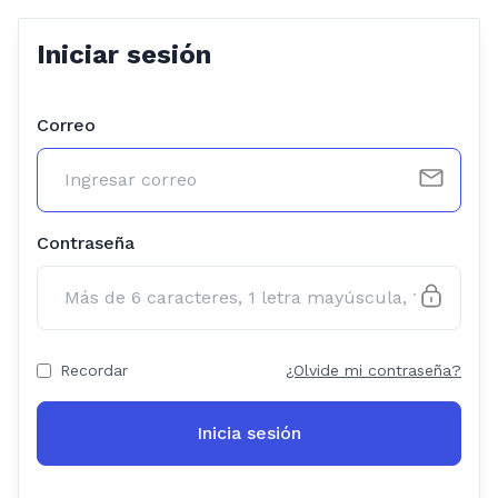
Iniciar sesión
Correo
Contraseña
Recordar
¿Olvide mi contraseña?