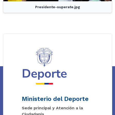
Presidente-superate.jpg
Ministerio del Deporte
Sede principal y Atención a la
Ciudadanía