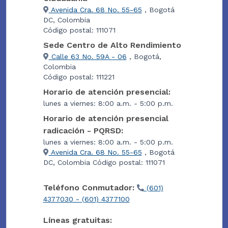
Avenida Cra. 68 No. 55-65
, Bogotá
DC, Colombia
Código postal: 111071
Sede Centro de Alto Rendimiento
Calle 63 No. 59A - 06
, Bogotá,
Colombia
Código postal: 111221
Horario de atención presencial:
lunes a viernes: 8:00 a.m. - 5:00 p.m.
Horario de atención presencial
radicación - PQRSD:
lunes a viernes: 8:00 a.m. - 5:00 p.m.
Avenida Cra. 68 No. 55-65
, Bogotá
DC, Colombia Código postal: 111071
Teléfono Conmutador:
(601)
4377030 - (601) 4377100
Líneas gratuitas: