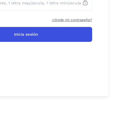
¿Olvide mi contraseña?