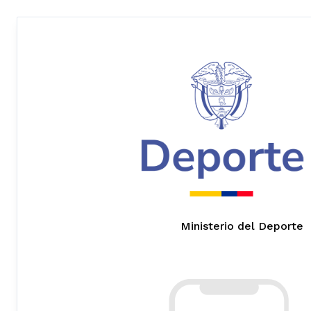
Ministerio del Deporte