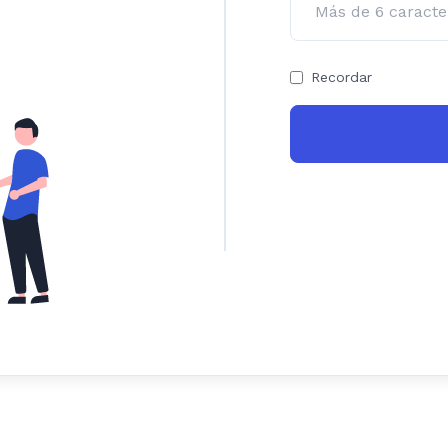
Recordar