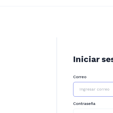
Iniciar se
Correo
Contraseña