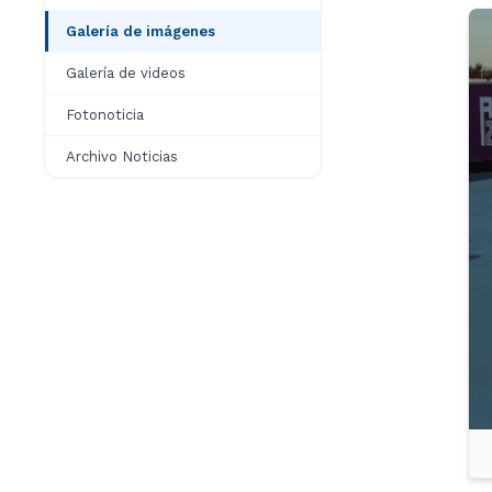
Galería de imágenes
Galería de videos
Fotonoticia
Archivo Noticias