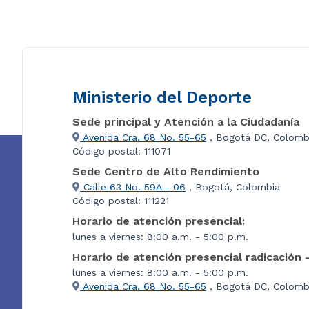
Ministerio del Deporte
Sede principal y Atención a la Ciudadanía
Avenida Cra. 68 No. 55-65
, Bogotá DC, Colomb
Código postal: 111071
Sede Centro de Alto Rendimiento
Calle 63 No. 59A - 06
, Bogotá, Colombia
Código postal: 111221
Horario de atención presencial:
lunes a viernes: 8:00 a.m. - 5:00 p.m.
Horario de atención presencial radicación 
lunes a viernes: 8:00 a.m. - 5:00 p.m.
Avenida Cra. 68 No. 55-65
, Bogotá DC, Colombi