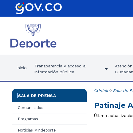
Transparencia y acceso a
Atención 
Inicio
información pública
Ciudadan
Inicio
Sala de P
SALA DE PRENSA
Patinaje 
Comunicados
Última actualizació
Programas
Noticias Mindeporte