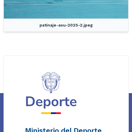
patinaje-asu-2025-2.jpeg
Ministerio del Deporte