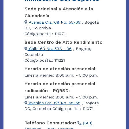
Sede principal y Atención a la
Ciudadanía
Avenida Cra. 68 No. 55-65
, Bogotá
DC, Colombia
Código postal: 111071
Sede Centro de Alto Rendimiento
Calle 63 No. 59A - 06
, Bogotá,
Colombia
Código postal: 111221
Horario de atención presencial:
lunes a viernes: 8:00 a.m. - 5:00 p.m.
Horario de atención presencial
radicación - PQRSD:
lunes a viernes: 8:00 a.m. - 5:00 p.m.
Avenida Cra. 68 No. 55-65
, Bogotá
DC, Colombia Código postal: 111071
Teléfono Conmutador:
(601)