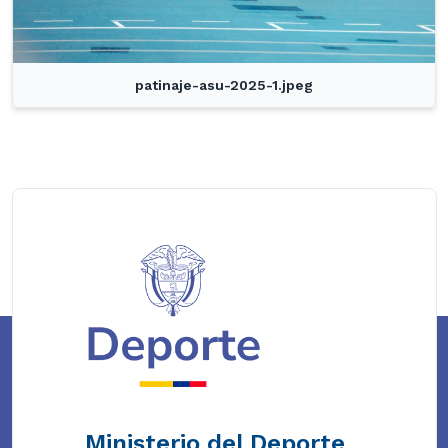
patinaje-asu-2025-1.jpeg
Ministerio del Deporte