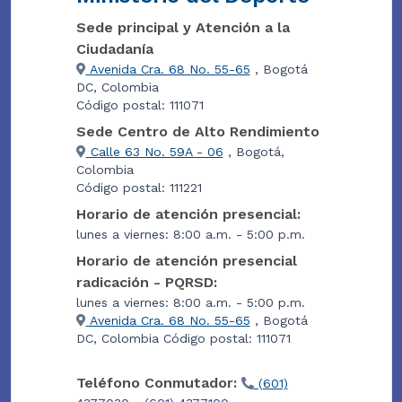
Sede principal y Atención a la
Ciudadanía
Avenida Cra. 68 No. 55-65
, Bogotá
DC, Colombia
Código postal: 111071
Sede Centro de Alto Rendimiento
Calle 63 No. 59A - 06
, Bogotá,
Colombia
Código postal: 111221
Horario de atención presencial:
lunes a viernes: 8:00 a.m. - 5:00 p.m.
Horario de atención presencial
radicación - PQRSD:
lunes a viernes: 8:00 a.m. - 5:00 p.m.
Avenida Cra. 68 No. 55-65
, Bogotá
DC, Colombia Código postal: 111071
Teléfono Conmutador:
(601)