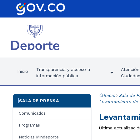
Transparencia y acceso a
Atención 
Inicio
información pública
Ciudadan
Inicio
Sala de P
SALA DE PRENSA
Levantamiento de 
Comunicados
Levantami
Programas
Última actualizació
Noticias Mindeporte