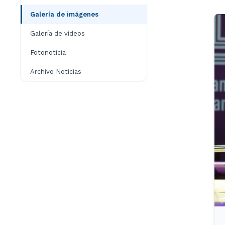
Galería de imágenes
Galería de videos
Fotonoticia
Archivo Noticias