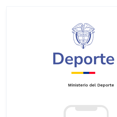
Ministerio del Deporte