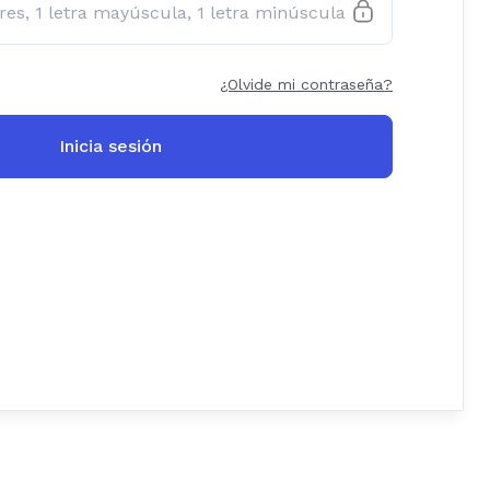
¿Olvide mi contraseña?