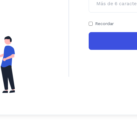
Recordar