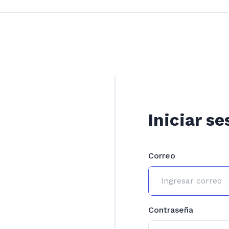
Iniciar se
Correo
Contraseña