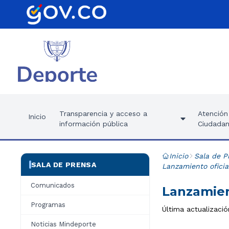
Transparencia y acceso a
Atención 
Inicio
información pública
Ciudadan
Inicio
Sala de P
SALA DE PRENSA
Lanzamiento oficia
Comunicados
Lanzamien
Programas
Última actualizació
Noticias Mindeporte