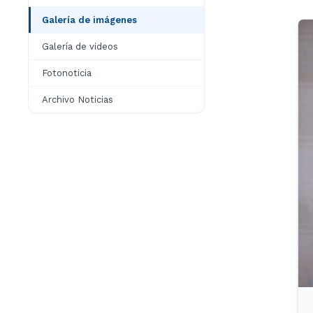
Galería de imágenes
Galería de videos
Fotonoticia
Archivo Noticias