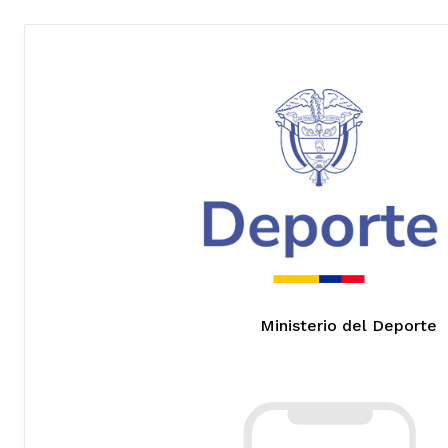
Ministerio del Deporte