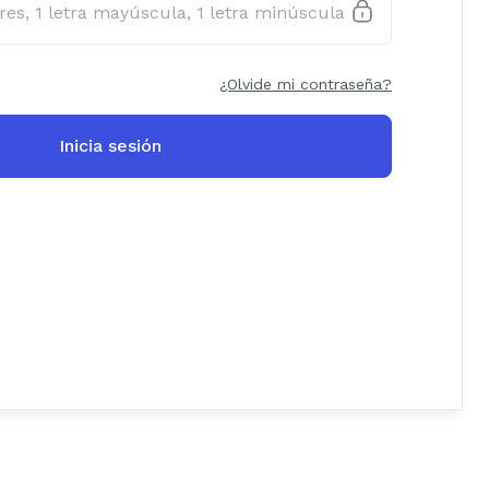
¿Olvide mi contraseña?