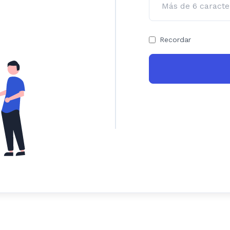
Recordar