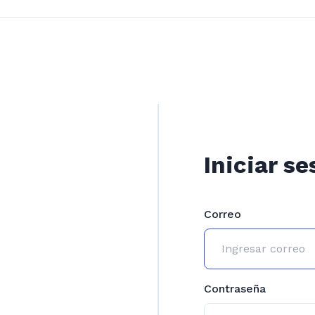
Iniciar se
Correo
Contraseña