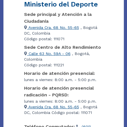
Ministerio del Deporte
Sede principal y Atención a la
Ciudadanía
Avenida Cra. 68 No. 55-65
, Bogotá
DC, Colombia
Código postal: 111071
Sede Centro de Alto Rendimiento
Calle 63 No. 59A - 06
, Bogotá,
Colombia
Código postal: 111221
Horario de atención presencial:
lunes a viernes: 8:00 a.m. - 5:00 p.m.
Horario de atención presencial
radicación - PQRSD:
lunes a viernes: 8:00 a.m. - 5:00 p.m.
Avenida Cra. 68 No. 55-65
, Bogotá
DC, Colombia Código postal: 111071
Teléfono Conmutador:
(601)