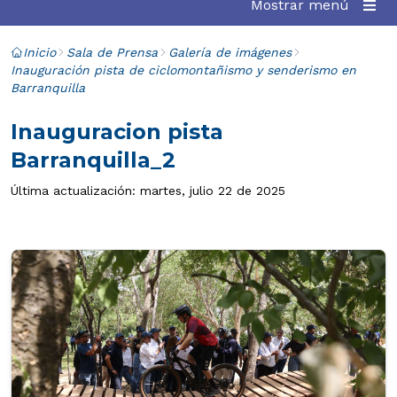
Mostrar menú
Inicio
Sala de Prensa
Galería de imágenes
Inauguración pista de ciclomontañismo y senderismo en
Barranquilla
Inauguracion pista
Barranquilla_2
Última actualización: martes, julio 22 de 2025