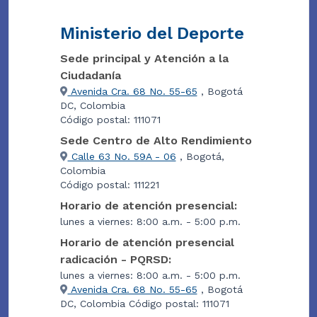
Ministerio del Deporte
Sede principal y Atención a la
Ciudadanía
Avenida Cra. 68 No. 55-65
, Bogotá
DC, Colombia
Código postal: 111071
Sede Centro de Alto Rendimiento
Calle 63 No. 59A - 06
, Bogotá,
Colombia
Código postal: 111221
Horario de atención presencial:
lunes a viernes: 8:00 a.m. - 5:00 p.m.
Horario de atención presencial
radicación - PQRSD:
lunes a viernes: 8:00 a.m. - 5:00 p.m.
Avenida Cra. 68 No. 55-65
, Bogotá
DC, Colombia Código postal: 111071