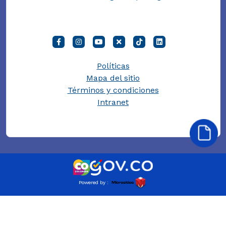
Políticas
Mapa del sitio
Términos y condiciones
Intranet
Powered by :