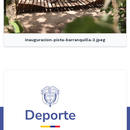
inauguracion-pista-barranquilla-2.jpeg