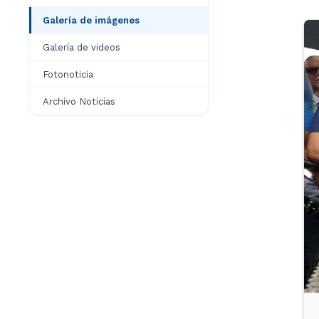
Galería de imágenes
Galería de videos
Fotonoticia
Archivo Noticias