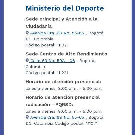
Ministerio del Deporte
Sede principal y Atención a la
Ciudadanía
Avenida Cra. 68 No. 55-65
, Bogotá
DC, Colombia
Código postal: 111071
Sede Centro de Alto Rendimiento
Calle 63 No. 59A - 06
, Bogotá,
Colombia
Código postal: 111221
Horario de atención presencial:
lunes a viernes: 8:00 a.m. - 5:00 p.m.
Horario de atención presencial
radicación - PQRSD:
lunes a viernes: 8:00 a.m. - 5:00 p.m.
Avenida Cra. 68 No. 55-65
, Bogotá
DC, Colombia Código postal: 111071