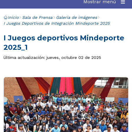
Mostrar menú
Inicio
Sala de Prensa
Galería de imágenes
I Juegos Deportivos de Integración Mindeporte 2025
I Juegos deportivos Mindeporte
2025_1
Última actualización: jueves, octubre 02 de 2025