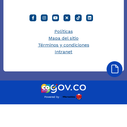
Políticas
Mapa del sitio
Términos y condiciones
Intranet
Powered by :