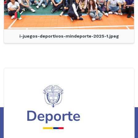
i-juegos-deportivos-mindeporte-2025-1.jpeg