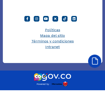
Políticas
Mapa del sitio
Términos y condiciones
Intranet
Powered by :