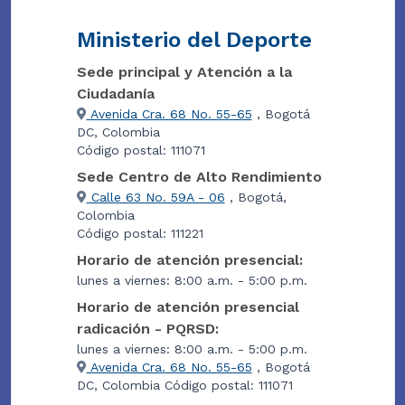
Ministerio del Deporte
Sede principal y Atención a la
Ciudadanía
Avenida Cra. 68 No. 55-65
, Bogotá
DC, Colombia
Código postal: 111071
Sede Centro de Alto Rendimiento
Calle 63 No. 59A - 06
, Bogotá,
Colombia
Código postal: 111221
Horario de atención presencial:
lunes a viernes: 8:00 a.m. - 5:00 p.m.
Horario de atención presencial
radicación - PQRSD:
lunes a viernes: 8:00 a.m. - 5:00 p.m.
Avenida Cra. 68 No. 55-65
, Bogotá
DC, Colombia Código postal: 111071