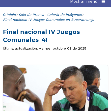
Mostrar menú
Inicio
Sala de Prensa
Galería de imágenes
Final nacional IV Juegos Comunales en Bucaramanga
Final nacional IV Juegos
Comunales_41
Última actualización: viernes, octubre 03 de 2025