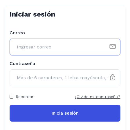
Iniciar sesión
Correo
Contraseña
Recordar
¿Olvide mi contraseña?