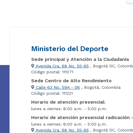
Ministerio del Deporte
Sede principal y Atención a la Ciudadanía
Avenida Cra. 68 No. 55-65
, Bogotá DC, Colomb
Código postal: 111071
Sede Centro de Alto Rendimiento
Calle 63 No. 59A - 06
, Bogotá, Colombia
Código postal: 111221
Horario de atención presencial:
lunes a viernes: 8:00 a.m. - 5:00 p.m.
Horario de atención presencial radicación 
lunes a viernes: 8:00 a.m. - 5:00 p.m.
Avenida Cra. 68 No. 55-65
, Bogotá DC, Colombi