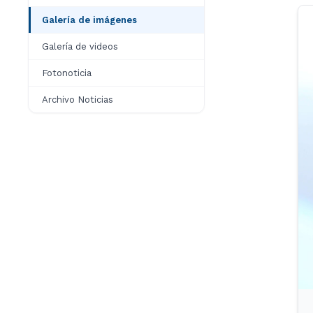
Galería de imágenes
Galería de videos
Fotonoticia
Archivo Noticias