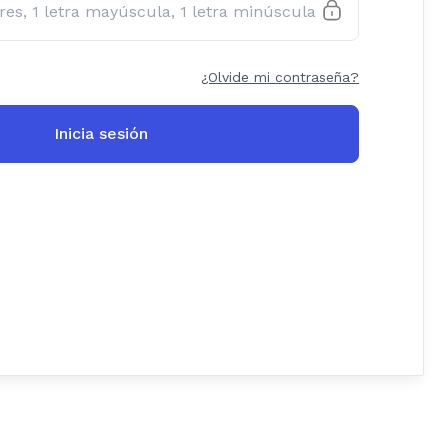
¿Olvide mi contraseña?