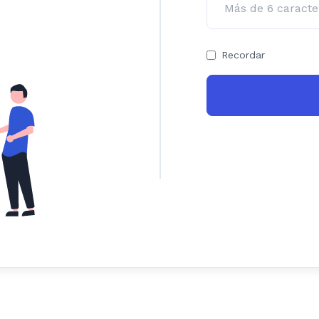
Recordar