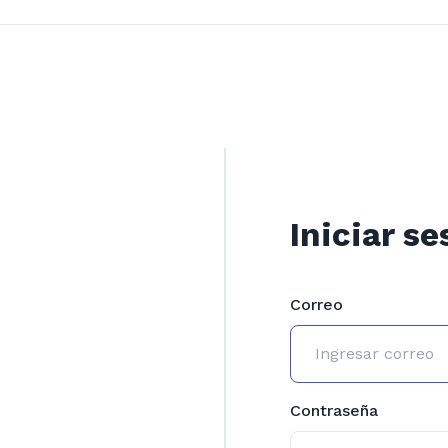
Iniciar se
Correo
Contraseña