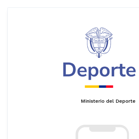
Ministerio del Deporte