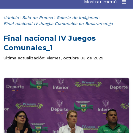
Mostrar menú
Inicio
Sala de Prensa
Galería de imágenes
Final nacional IV Juegos Comunales en Bucaramanga
Final nacional IV Juegos
Comunales_1
Última actualización: viernes, octubre 03 de 2025