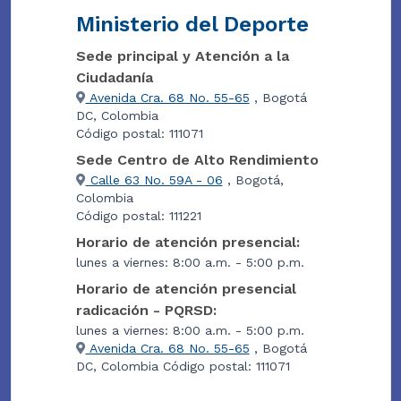
Ministerio del Deporte
Sede principal y Atención a la
Ciudadanía
Avenida Cra. 68 No. 55-65
, Bogotá
DC, Colombia
Código postal: 111071
Sede Centro de Alto Rendimiento
Calle 63 No. 59A - 06
, Bogotá,
Colombia
Código postal: 111221
Horario de atención presencial:
lunes a viernes: 8:00 a.m. - 5:00 p.m.
Horario de atención presencial
radicación - PQRSD:
lunes a viernes: 8:00 a.m. - 5:00 p.m.
Avenida Cra. 68 No. 55-65
, Bogotá
DC, Colombia Código postal: 111071