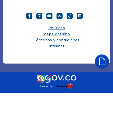
Políticas
Mapa del sitio
Términos y condiciones
Intranet
Powered by :