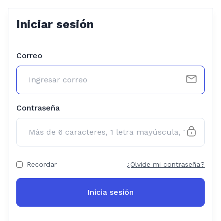
Iniciar sesión
Correo
Contraseña
Recordar
¿Olvide mi contraseña?