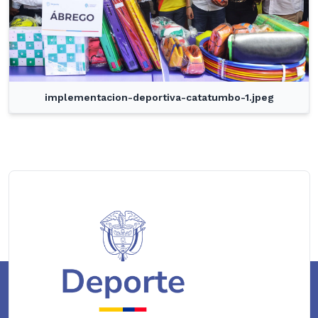
implementacion-deportiva-catatumbo-1.jpeg