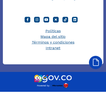
Políticas
Mapa del sitio
Términos y condiciones
Intranet
Powered by :