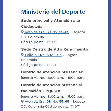
Ministerio del Deporte
Sede principal y Atención a la
Ciudadanía
Avenida Cra. 68 No. 55-65
, Bogotá
DC, Colombia
Código postal: 111071
Sede Centro de Alto Rendimiento
Calle 63 No. 59A - 06
, Bogotá,
Colombia
Código postal: 111221
Horario de atención presencial:
lunes a viernes: 8:00 a.m. - 5:00 p.m.
Horario de atención presencial
radicación - PQRSD:
lunes a viernes: 8:00 a.m. - 5:00 p.m.
Avenida Cra. 68 No. 55-65
, Bogotá
DC, Colombia Código postal: 111071