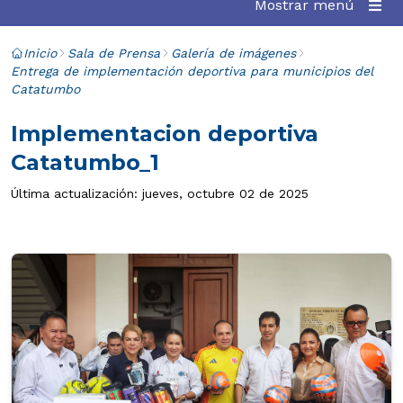
Mostrar menú
Inicio
Sala de Prensa
Galería de imágenes
Entrega de implementación deportiva para municipios del
Catatumbo
Implementacion deportiva
Catatumbo_1
Última actualización: jueves, octubre 02 de 2025