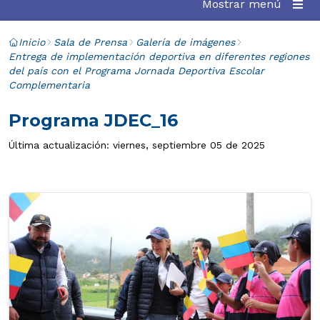
Mostrar menú
Inicio
Sala de Prensa
Galería de imágenes
Entrega de implementación deportiva en diferentes regiones
del país con el Programa Jornada Deportiva Escolar
Complementaria
Programa JDEC_16
Última actualización: viernes, septiembre 05 de 2025