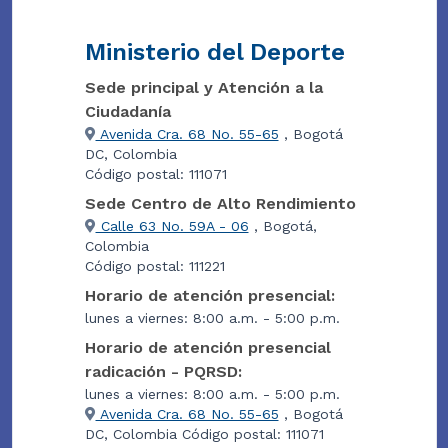
Ministerio del Deporte
Sede principal y Atención a la
Ciudadanía
Avenida Cra. 68 No. 55-65
, Bogotá
DC, Colombia
Código postal: 111071
Sede Centro de Alto Rendimiento
Calle 63 No. 59A - 06
, Bogotá,
Colombia
Código postal: 111221
Horario de atención presencial:
lunes a viernes: 8:00 a.m. - 5:00 p.m.
Horario de atención presencial
radicación - PQRSD:
lunes a viernes: 8:00 a.m. - 5:00 p.m.
Avenida Cra. 68 No. 55-65
, Bogotá
DC, Colombia Código postal: 111071