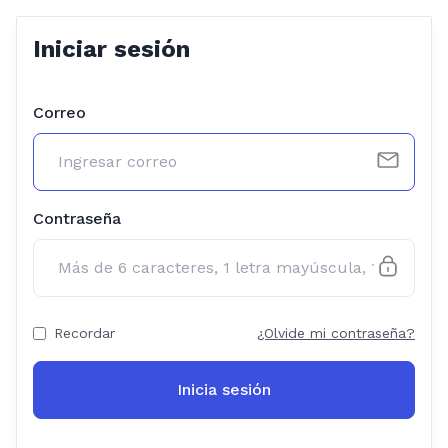
Iniciar sesión
Correo
Contraseña
Recordar
¿Olvide mi contraseña?