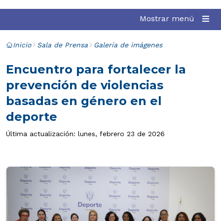
Mostrar menú
Inicio
Sala de Prensa
Galería de imágenes
Encuentro para fortalecer la
prevención de violencias
basadas en género en el
deporte
Última actualización: lunes, febrero 23 de 2026