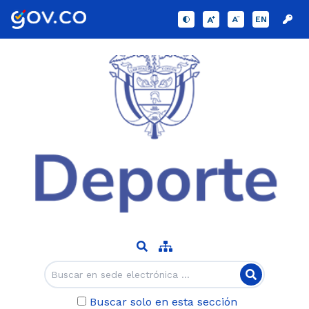
EN
Buscar solo en esta sección