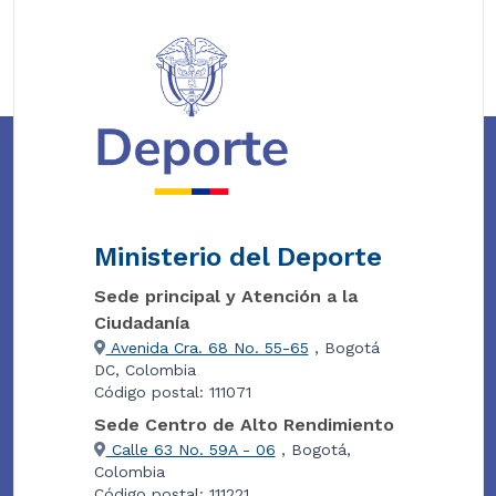
Ministerio del Deporte
Sede principal y Atención a la
Ciudadanía
Avenida Cra. 68 No. 55-65
, Bogotá
DC, Colombia
Código postal: 111071
Sede Centro de Alto Rendimiento
Calle 63 No. 59A - 06
, Bogotá,
Colombia
Código postal: 111221