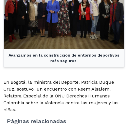
Avanzamos en la construcción de entornos deportivos
más seguros.
En Bogotá, la ministra del Deporte, Patricia Duque
Cruz, sostuvo un encuentro con Reem Alsalem,
Relatora Especial de la ONU Derechos Humanos
Colombia sobre la violencia contra las mujeres y las
niñas.
Páginas relacionadas