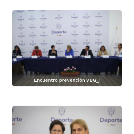
Encuentro prevención VBG_1