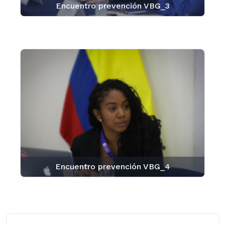
Encuentro prevención VBG_3
Encuentro prevención VBG_4