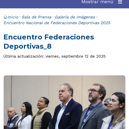
Mostrar menú
Inicio
Sala de Prensa
Galería de imágenes
Encuentro Nacional de Federaciones Deportivas 2025
Encuentro Federaciones
Deportivas_8
Última actualización: viernes, septiembre 12 de 2025