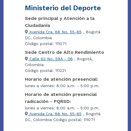
Ministerio del Deporte
Sede principal y Atención a la
Ciudadanía
Avenida Cra. 68 No. 55-65
, Bogotá
DC, Colombia
Código postal: 111071
Sede Centro de Alto Rendimiento
Calle 63 No. 59A - 06
, Bogotá,
Colombia
Código postal: 111221
Horario de atención presencial:
lunes a viernes: 8:00 a.m. - 5:00 p.m.
Horario de atención presencial
radicación - PQRSD:
lunes a viernes: 8:00 a.m. - 5:00 p.m.
Avenida Cra. 68 No. 55-65
, Bogotá
DC, Colombia Código postal: 111071