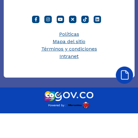
Políticas
Mapa del sitio
Términos y condiciones
Intranet
Powered by :