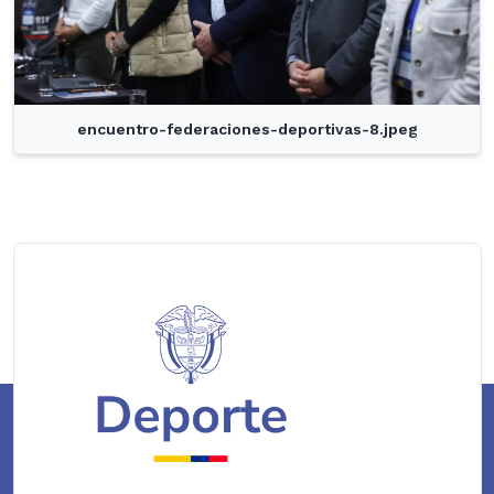
encuentro-federaciones-deportivas-8.jpeg