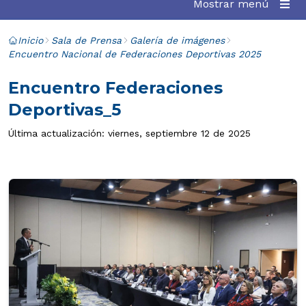
Mostrar menú
Inicio
Sala de Prensa
Galería de imágenes
Encuentro Nacional de Federaciones Deportivas 2025
Encuentro Federaciones
Deportivas_5
Última actualización: viernes, septiembre 12 de 2025