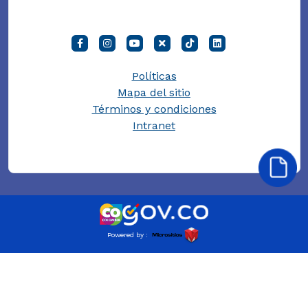
Políticas
Mapa del sitio
Términos y condiciones
Intranet
Powered by :