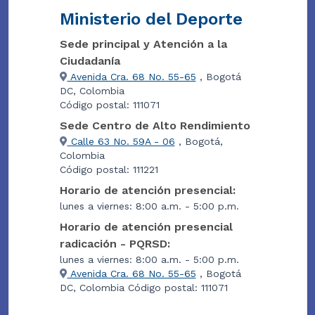
Ministerio del Deporte
Sede principal y Atención a la
Ciudadanía
Avenida Cra. 68 No. 55-65
, Bogotá
DC, Colombia
Código postal: 111071
Sede Centro de Alto Rendimiento
Calle 63 No. 59A - 06
, Bogotá,
Colombia
Código postal: 111221
Horario de atención presencial:
lunes a viernes: 8:00 a.m. - 5:00 p.m.
Horario de atención presencial
radicación - PQRSD:
lunes a viernes: 8:00 a.m. - 5:00 p.m.
Avenida Cra. 68 No. 55-65
, Bogotá
DC, Colombia Código postal: 111071