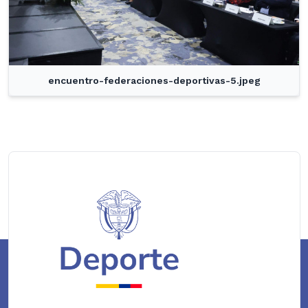
encuentro-federaciones-deportivas-5.jpeg