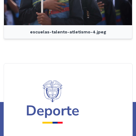
escuelas-talento-atletismo-4.jpeg