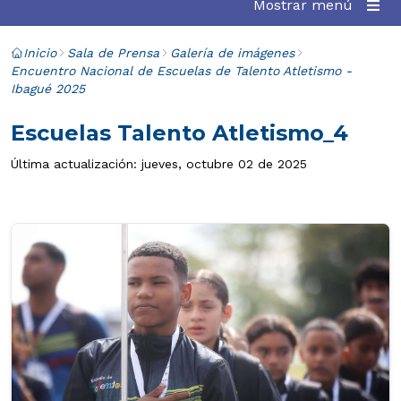
Mostrar menú
Inicio
Sala de Prensa
Galería de imágenes
Encuentro Nacional de Escuelas de Talento Atletismo -
Ibagué 2025
Escuelas Talento Atletismo_4
Última actualización: jueves, octubre 02 de 2025