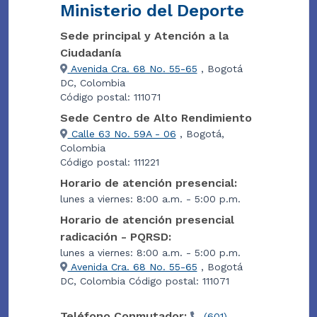
Ministerio del Deporte
Sede principal y Atención a la
Ciudadanía
Avenida Cra. 68 No. 55-65
, Bogotá
DC, Colombia
Código postal: 111071
Sede Centro de Alto Rendimiento
Calle 63 No. 59A - 06
, Bogotá,
Colombia
Código postal: 111221
Horario de atención presencial:
lunes a viernes: 8:00 a.m. - 5:00 p.m.
Horario de atención presencial
radicación - PQRSD:
lunes a viernes: 8:00 a.m. - 5:00 p.m.
Avenida Cra. 68 No. 55-65
, Bogotá
DC, Colombia Código postal: 111071
Teléfono Conmutador:
(601)