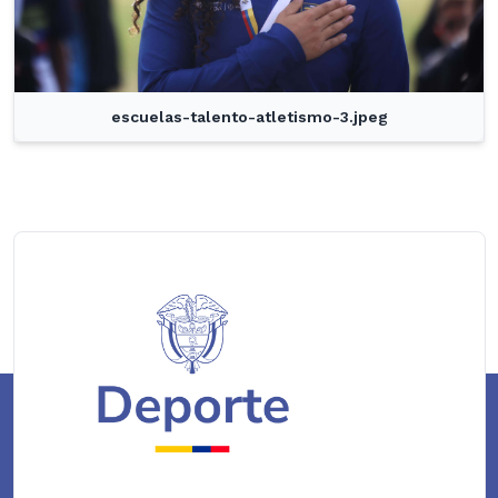
escuelas-talento-atletismo-3.jpeg