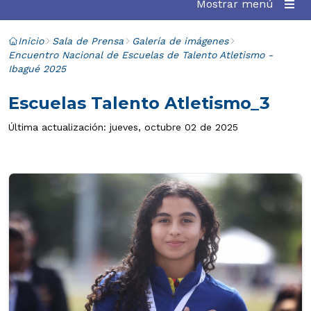
Mostrar menú
Inicio
Sala de Prensa
Galería de imágenes
Encuentro Nacional de Escuelas de Talento Atletismo -
Ibagué 2025
Escuelas Talento Atletismo_3
Última actualización: jueves, octubre 02 de 2025