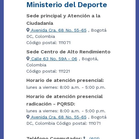
Ministerio del Deporte
Sede principal y Atención a la
Ciudadanía
Avenida Cra. 68 No. 55-65
, Bogotá
DC, Colombia
Código postal: 111071
Sede Centro de Alto Rendimiento
Calle 63 No. 59A - 06
, Bogotá,
Colombia
Código postal: 111221
Horario de atención presencial:
lunes a viernes: 8:00 a.m. - 5:00 p.m.
Horario de atención presencial
radicación - PQRSD:
lunes a viernes: 8:00 a.m. - 5:00 p.m.
Avenida Cra. 68 No. 55-65
, Bogotá
DC, Colombia Código postal: 111071
Teléfono Conmutador:
(601)